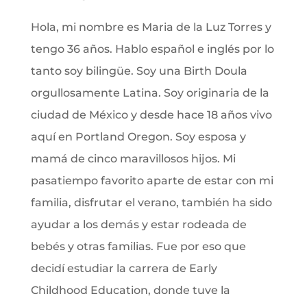
Hola, mi nombre es Maria de la Luz Torres y
tengo 36 años. Hablo español e inglés por lo
tanto soy bilingüe. Soy una Birth Doula
orgullosamente Latina. Soy originaria de la
ciudad de México y desde hace 18 años vivo
aquí en Portland Oregon. Soy esposa y
mamá de cinco maravillosos hijos. Mi
pasatiempo favorito aparte de estar con mi
familia, disfrutar el verano, también ha sido
ayudar a los demás y estar rodeada de
bebés y otras familias. Fue por eso que
decidí estudiar la carrera de Early
Childhood Education, donde tuve la