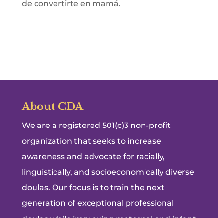
de convertirte en mamá.
About CDA
We are a registered 501(c)3 non-profit
organization that seeks to increase
awareness and advocate for racially,
linguistically, and socioeconomically diverse
doulas. Our focus is to train the next
generation of exceptional professional