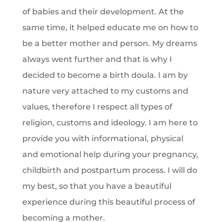
of babies and their development. At the
same time, it helped educate me on how to
be a better mother and person. My dreams
always went further and that is why I
decided to become a birth doula. I am by
nature very attached to my customs and
values, therefore I respect all types of
religion, customs and ideology. I am here to
provide you with informational, physical
and emotional help during your pregnancy,
childbirth and postpartum process. I will do
my best, so that you have a beautiful
experience during this beautiful process of
becoming a mother.