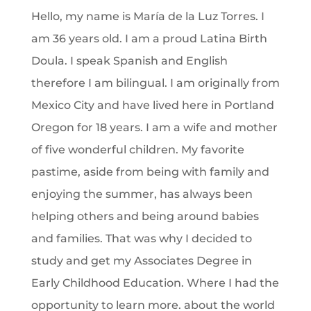
Hello, my name is María de la Luz Torres. I
am 36 years old. I am a proud Latina Birth
Doula. I speak Spanish and English
therefore I am bilingual. I am originally from
Mexico City and have lived here in Portland
Oregon for 18 years. I am a wife and mother
of five wonderful children. My favorite
pastime, aside from being with family and
enjoying the summer, has always been
helping others and being around babies
and families. That was why I decided to
study and get my Associates Degree in
Early Childhood Education. Where I had the
opportunity to learn more. about the world