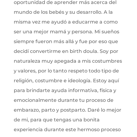
oportunidad de aprender más acerca del
mundo de los bebés y su desarrollo. A la
misma vez me ayudó a educarme a como
ser una mejor mamá y persona. Mi sueños
siempre fueron más allá y fue por eso que
decidí convertirme en birth doula. Soy por
naturaleza muy apegada a mis costumbres
y valores, por lo tanto respeto todo tipo de
religión, costumbre e ideología. Estoy aquí
para brindarte ayuda informativa, física y
emocionalmente durante tu proceso de
embarazo, parto y postparto. Daré lo mejor
de mi, para que tengas una bonita
experiencia durante este hermoso proceso